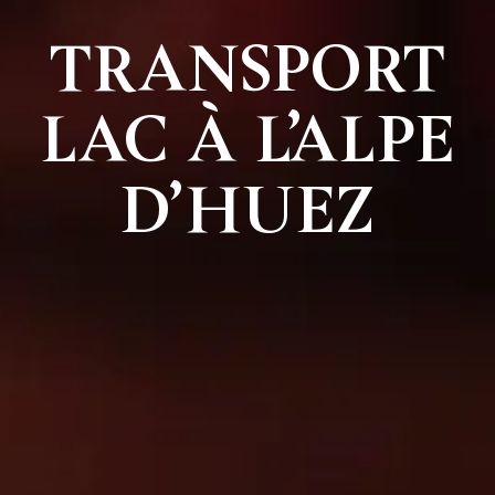
TRANSPORT
LAC À L’ALPE
D’HUEZ