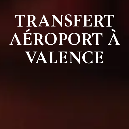
TRANSFERT
AÉROPORT À
VALENCE